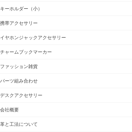
ー
キーホルダー（小）
シ
携帯アクセサリー
ョ
イヤホンジャックアクセサリー
ン
チャームブックマーカー
ファッション雑貨
パーツ組み合わせ
デスクアクセサリー
会社概要
革と工法について