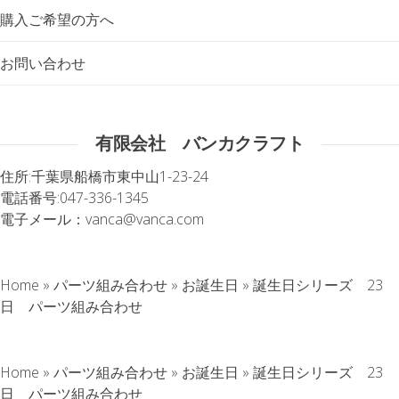
購入ご希望の方へ
お問い合わせ
有限会社 バンカクラフト
住所:
千葉県船橋市東中山1-23-24
電話番号:
047-336-1345
電子メール：
vanca@vanca.com
Home
»
パーツ組み合わせ
»
お誕生日
»
誕生日シリーズ 23
日 パーツ組み合わせ
Home
»
パーツ組み合わせ
»
お誕生日
»
誕生日シリーズ 23
日 パーツ組み合わせ