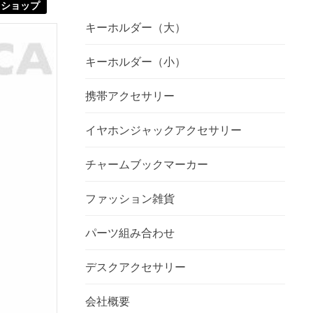
ショップ
キーホルダー（大）
キーホルダー（小）
携帯アクセサリー
イヤホンジャックアクセサリー
チャームブックマーカー
ファッション雑貨
パーツ組み合わせ
デスクアクセサリー
会社概要