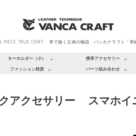
LL PIECE. TRUE CRAFT. 革で描く立体の物語 バンカクラフト「
キーホルダー（小）
携帯アクセサリー
ファッション雑貨
パーツ組み合わせ
ックアクセサリー スマホイ