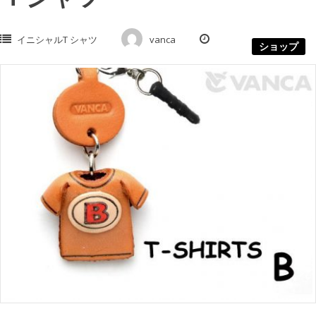
イニシャルT シャツ
vanca
ショップ