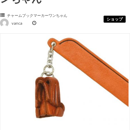
チャームブックマーカーワンちゃん
ショップ
vanca