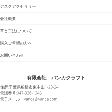
デスクアクセサリー
会社概要
革と工法について
購入ご希望の方へ
お問い合わせ
有限会社 バンカクラフト
住所:
千葉県船橋市東中山1-23-24
電話番号:
047-336-1345
電子メール：
vanca@vanca.com