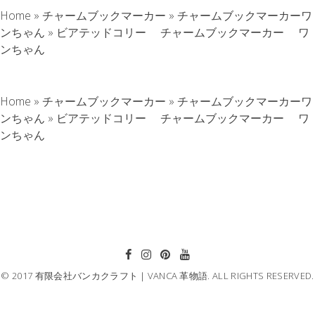
Home
»
チャームブックマーカー
»
チャームブックマーカーワ
ンちゃん
»
ビアテッドコリー チャームブックマーカー ワ
ンちゃん
Home
»
チャームブックマーカー
»
チャームブックマーカーワ
ンちゃん
»
ビアテッドコリー チャームブックマーカー ワ
ンちゃん
© 2017 有限会社バンカクラフト｜VANCA 革物語. ALL RIGHTS RESERVED.