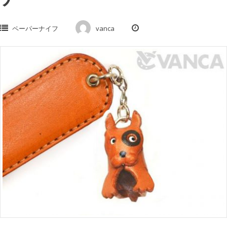
ペーパーナイフ
vanca