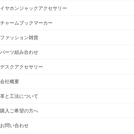
イヤホンジャックアクセサリー
ョ
チャームブックマーカー
ン
ファッション雑貨
パーツ組み合わせ
デスクアクセサリー
会社概要
革と工法について
購入ご希望の方へ
お問い合わせ