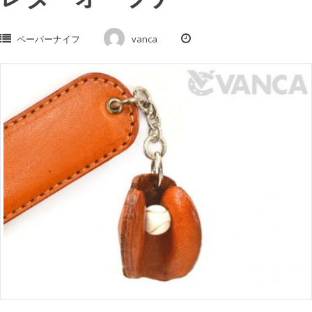
ペーパーナイフ
vanca