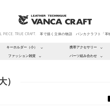
LL PIECE. TRUE CRAFT. 革で描く立体の物語 バンカクラフト「
キーホルダー（小）
携帯アクセサリー
ファッション雑貨
パーツ組み合わせ
大）