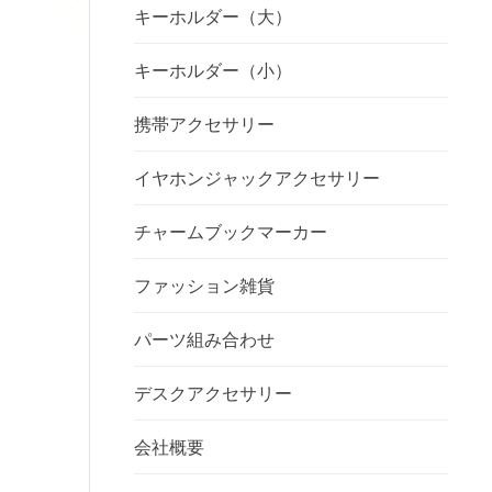
キーホルダー（大）
キーホルダー（小）
携帯アクセサリー
イヤホンジャックアクセサリー
チャームブックマーカー
ファッション雑貨
パーツ組み合わせ
デスクアクセサリー
会社概要