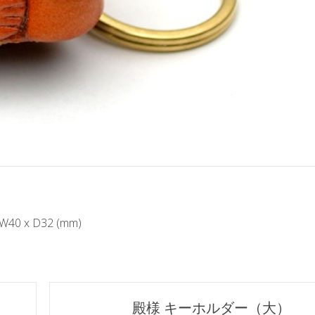
 x D32 (mm)
殿様 キーホルダー（大）