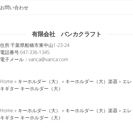
お問い合わせ
有限会社 バンカクラフト
住所:
千葉県船橋市東中山1-23-24
電話番号:
047-336-1345
電子メール：
vanca@vanca.com
Home
»
キーホルダー（大）
»
キーホルダー（大）楽器
»
エレ
キギター キーホルダー（大）
Home
»
キーホルダー（大）
»
キーホルダー（大）楽器
»
エレ
キギター キーホルダー（大）