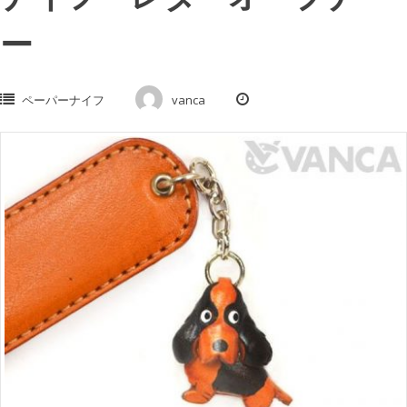
ー
ペーパーナイフ
vanca