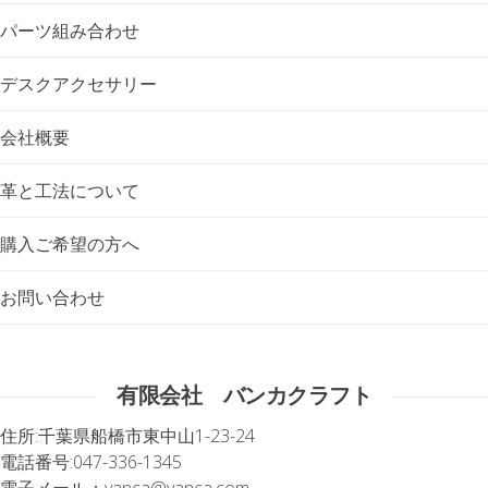
パーツ組み合わせ
デスクアクセサリー
会社概要
革と工法について
購入ご希望の方へ
お問い合わせ
有限会社 バンカクラフト
住所:
千葉県船橋市東中山1-23-24
電話番号:
047-336-1345
電子メール：
vanca@vanca.com