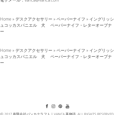
Home
»
デスクアクセサリー
»
ペーパーナイフ
»
イングリッシ
ュコッカスパニエル 犬 ペーパーナイフ・レターオープナ
ー
Home
»
デスクアクセサリー
»
ペーパーナイフ
»
イングリッシ
ュコッカスパニエル 犬 ペーパーナイフ・レターオープナ
ー
© 2017 有限会社バンカクラフト｜VANCA 革物語. ALL RIGHTS RESERVED.