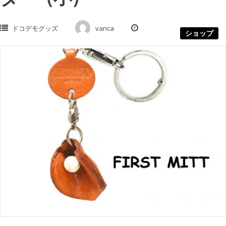
ドコデモグッズ
vanca
ショップ