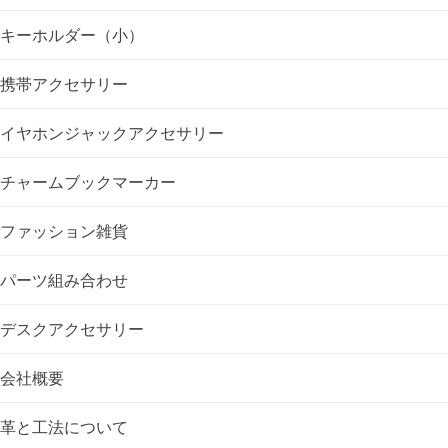
ー
キーホルダー（小）
シ
携帯アクセサリー
ョ
イヤホンジャックアクセサリー
ン
チャームブックマーカー
ファッション雑貨
パーツ組み合わせ
デスクアクセサリー
会社概要
革と工法について