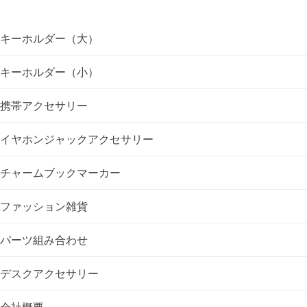
ゲ
キーホルダー（大）
ー
キーホルダー（小）
シ
携帯アクセサリー
ョ
イヤホンジャックアクセサリー
ン
チャームブックマーカー
ファッション雑貨
パーツ組み合わせ
デスクアクセサリー
会社概要