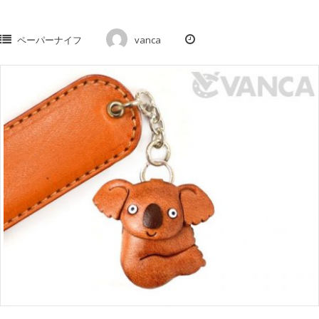
ペーパーナイフ
vanca