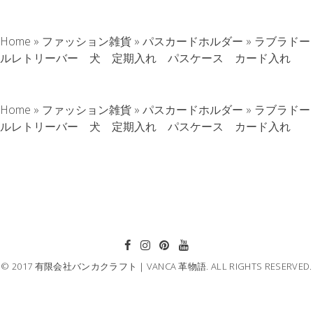
Home
»
ファッション雑貨
»
パスカードホルダー
»
ラブラドー
ルレトリーバー 犬 定期入れ パスケース カード入れ
Home
»
ファッション雑貨
»
パスカードホルダー
»
ラブラドー
ルレトリーバー 犬 定期入れ パスケース カード入れ
© 2017 有限会社バンカクラフト｜VANCA 革物語. ALL RIGHTS RESERVED.