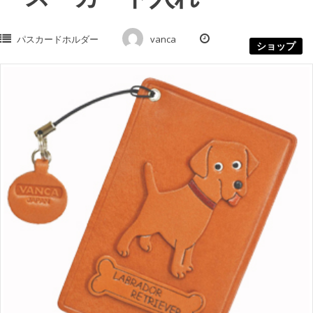
パスカードホルダー
vanca
ショップ