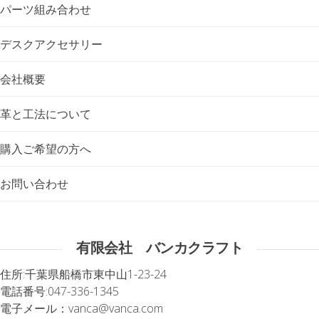
パーツ組み合わせ
デスクアクセサリー
会社概要
革と工法について
購入ご希望の方へ
お問い合わせ
有限会社 バンカクラフト
住所:
千葉県船橋市東中山1-23-24
電話番号:
047-336-1345
電子メール：
vanca@vanca.com