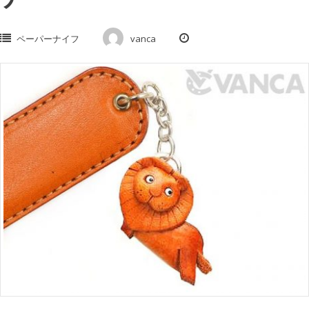
ペーパーナイフ
vanca