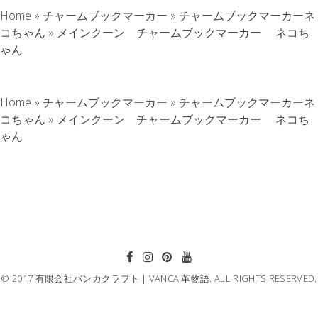
Home
»
チャームブックマーカー
»
チャームブックマーカーネ
コちゃん
»
メインクーン チャームブックマーカー ネコち
ゃん
Home
»
チャームブックマーカー
»
チャームブックマーカーネ
コちゃん
»
メインクーン チャームブックマーカー ネコち
ゃん
© 2017 有限会社バンカクラフト｜VANCA 革物語. ALL RIGHTS RESERVED.