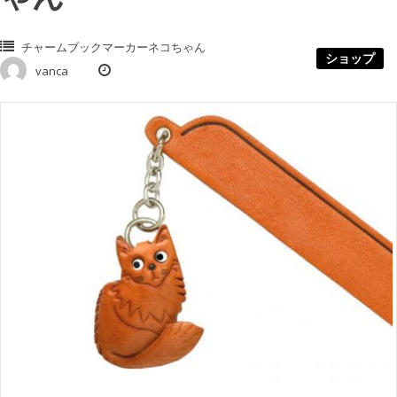
チャームブックマーカーネコちゃん
ショップ
vanca