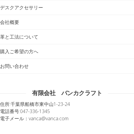
デスクアクセサリー
会社概要
革と工法について
購入ご希望の方へ
お問い合わせ
有限会社 バンカクラフト
住所:
千葉県船橋市東中山1-23-24
電話番号:
047-336-1345
電子メール：
vanca@vanca.com