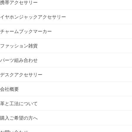
携帯アクセサリー
シ
イヤホンジャックアクセサリー
ョ
チャームブックマーカー
ン
ファッション雑貨
パーツ組み合わせ
デスクアクセサリー
会社概要
革と工法について
購入ご希望の方へ