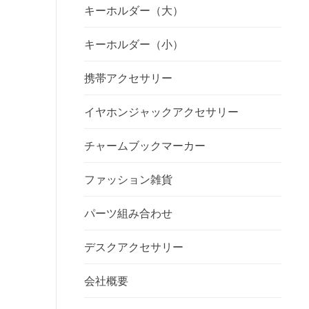
キーホルダー（大）
キーホルダー（小）
携帯アクセサリー
イヤホンジャックアクセサリー
チャームブックマーカー
ファッション雑貨
パーツ組み合わせ
デスクアクセサリー
会社概要