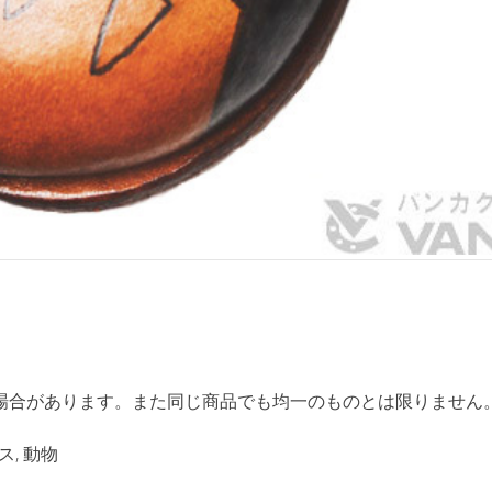
場合があります。また同じ商品でも均一のものとは限りません
ス
,
動物