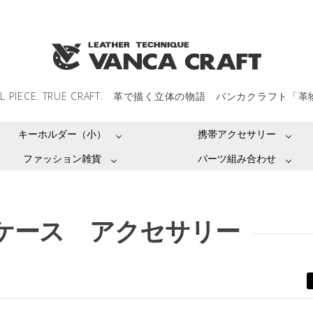
LL PIECE. TRUE CRAFT. 革で描く立体の物語 バンカクラフト「
キーホルダー（小）
携帯アクセサリー
ファッション雑貨
パーツ組み合わせ
ケース アクセサリー