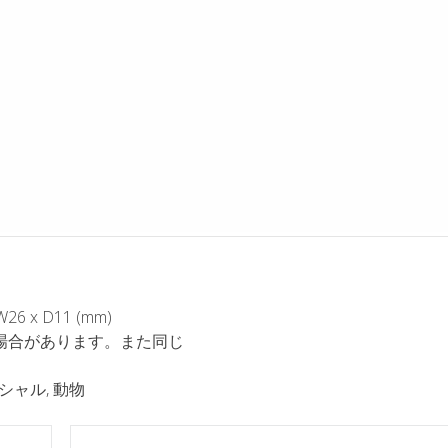
x D11 (mm)
場合があります。また同じ
シャル
,
動物