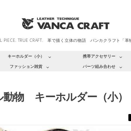
LL PIECE. TRUE CRAFT. 革で描く立体の物語 バンカクラフト「
キーホルダー（小）
携帯アクセサリー
ファッション雑貨
パーツ組み合わせ
ル動物 キーホルダー（小）