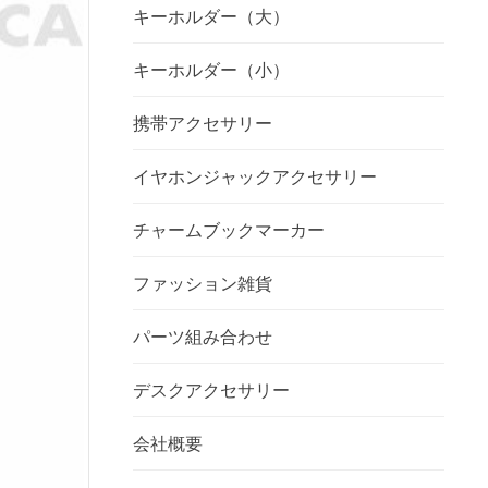
キーホルダー（大）
キーホルダー（小）
携帯アクセサリー
イヤホンジャックアクセサリー
チャームブックマーカー
ファッション雑貨
パーツ組み合わせ
デスクアクセサリー
会社概要