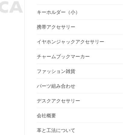
キーホルダー（小）
携帯アクセサリー
イヤホンジャックアクセサリー
チャームブックマーカー
ファッション雑貨
パーツ組み合わせ
デスクアクセサリー
会社概要
革と工法について