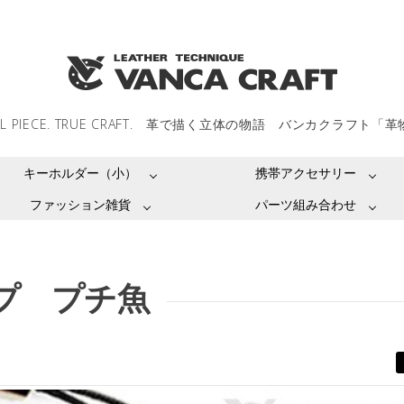
LL PIECE. TRUE CRAFT. 革で描く立体の物語 バンカクラフト「
キーホルダー（小）
携帯アクセサリー
ファッション雑貨
パーツ組み合わせ
プ プチ魚