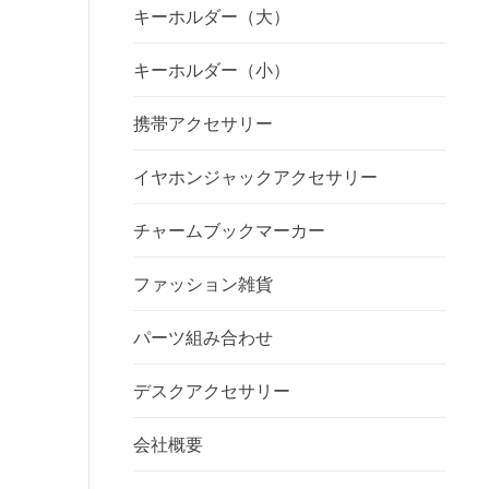
キーホルダー（大）
キーホルダー（小）
携帯アクセサリー
イヤホンジャックアクセサリー
チャームブックマーカー
ファッション雑貨
パーツ組み合わせ
デスクアクセサリー
会社概要