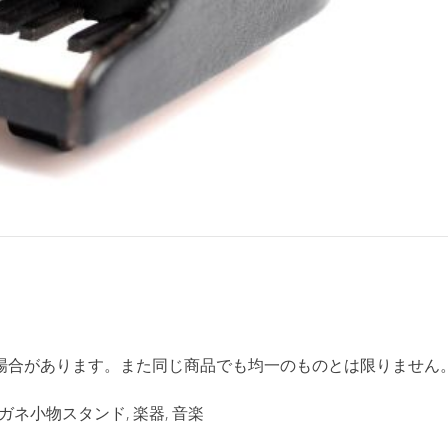
場合があります。また同じ商品でも均一のものとは限りません
ガネ小物スタンド
,
楽器
,
音楽