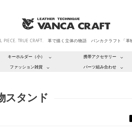
LL PIECE. TRUE CRAFT. 革で描く立体の物語 バンカクラフト「
キーホルダー（小）
携帯アクセサリー
ファッション雑貨
パーツ組み合わせ
物スタンド