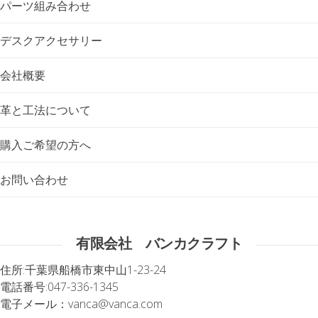
パーツ組み合わせ
デスクアクセサリー
会社概要
革と工法について
購入ご希望の方へ
お問い合わせ
有限会社 バンカクラフト
住所:
千葉県船橋市東中山1-23-24
電話番号:
047-336-1345
電子メール：
vanca@vanca.com