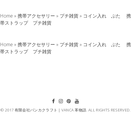
Home
»
携帯アクセサリー
»
プチ雑貨
»
コイン入れ ぶた 携
帯ストラップ プチ雑貨
Home
»
携帯アクセサリー
»
プチ雑貨
»
コイン入れ ぶた 携
帯ストラップ プチ雑貨
© 2017 有限会社バンカクラフト｜VANCA 革物語. ALL RIGHTS RESERVED.