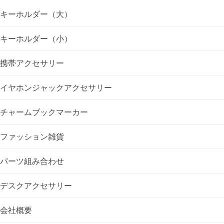
ゲ
キーホルダー（大）
ー
キーホルダー（小）
シ
携帯アクセサリー
ョ
イヤホンジャックアクセサリー
ン
チャームブックマーカー
ファッション雑貨
パーツ組み合わせ
デスクアクセサリー
会社概要