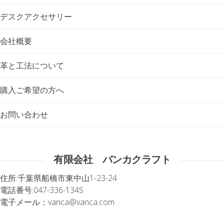
デスクアクセサリー
会社概要
革と工法について
購入ご希望の方へ
お問い合わせ
有限会社 バンカクラフト
住所:
千葉県船橋市東中山1-23-24
電話番号:
047-336-1345
電子メール：
vanca@vanca.com