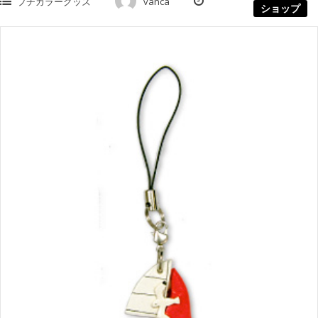
プチカラーグッズ
vanca
ショップ