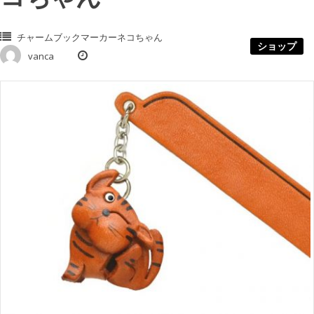
チャームブックマーカーネコちゃん
ショップ
vanca