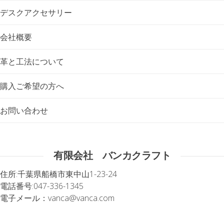
デスクアクセサリー
会社概要
革と工法について
購入ご希望の方へ
お問い合わせ
有限会社 バンカクラフト
住所:
千葉県船橋市東中山1-23-24
電話番号:
047-336-1345
電子メール：
vanca@vanca.com