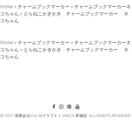
Home
»
チャームブックマーカー
»
チャームブックマーカーネ
コちゃん
»
とらねこかきかき チャームブックマーカー ネ
コちゃん
Home
»
チャームブックマーカー
»
チャームブックマーカーネ
コちゃん
»
とらねこかきかき チャームブックマーカー ネ
コちゃん
© 2017 有限会社バンカクラフト｜VANCA 革物語. ALL RIGHTS RESERVED.