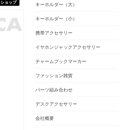
ショップ
キーホルダー（大）
キーホルダー（小）
携帯アクセサリー
イヤホンジャックアクセサリー
チャームブックマーカー
ファッション雑貨
パーツ組み合わせ
デスクアクセサリー
会社概要