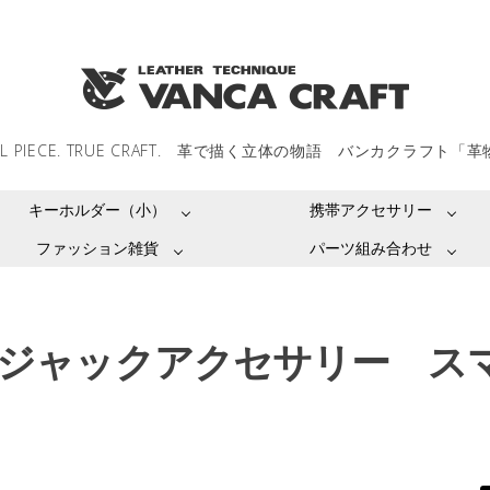
LL PIECE. TRUE CRAFT. 革で描く立体の物語 バンカクラフト「
キーホルダー（小）
携帯アクセサリー
ファッション雑貨
パーツ組み合わせ
ジャックアクセサリー ス