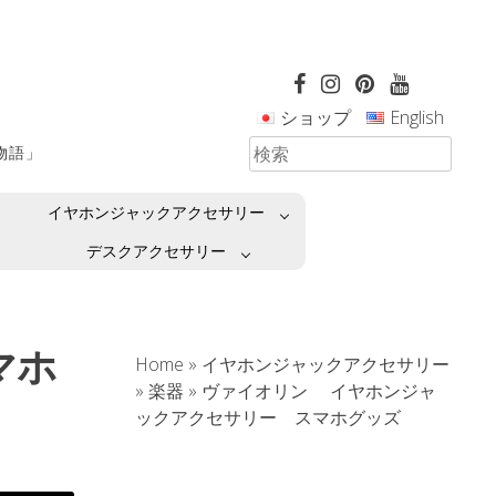
ショップ
English
革物語」
イヤホンジャックアクセサリー
デスクアクセサリー
マホ
Home
»
イヤホンジャックアクセサリー
»
楽器
»
ヴァイオリン イヤホンジャ
ックアクセサリー スマホグッズ