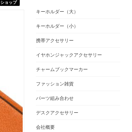
ショップ
キーホルダー（大）
キーホルダー（小）
携帯アクセサリー
イヤホンジャックアクセサリー
チャームブックマーカー
ファッション雑貨
パーツ組み合わせ
デスクアクセサリー
会社概要