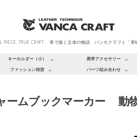
LL PIECE. TRUE CRAFT. 革で描く立体の物語 バンカクラフト「
キーホルダー（小）
携帯アクセサリー
ファッション雑貨
パーツ組み合わせ
ャームブックマーカー 動