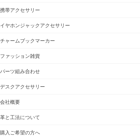
ー
携帯アクセサリー
シ
イヤホンジャックアクセサリー
ョ
チャームブックマーカー
ン
ファッション雑貨
パーツ組み合わせ
デスクアクセサリー
会社概要
革と工法について
購入ご希望の方へ