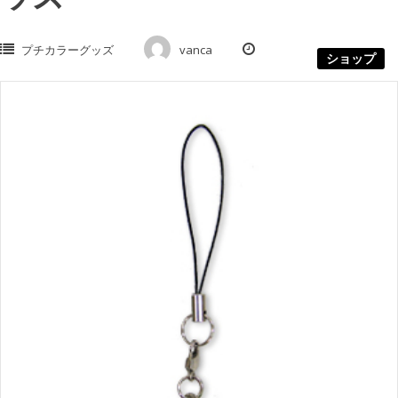
プチカラーグッズ
vanca
ショップ