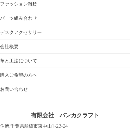
ファッション雑貨
パーツ組み合わせ
デスクアクセサリー
会社概要
革と工法について
購入ご希望の方へ
お問い合わせ
有限会社 バンカクラフト
住所:
千葉県船橋市東中山1-23-24