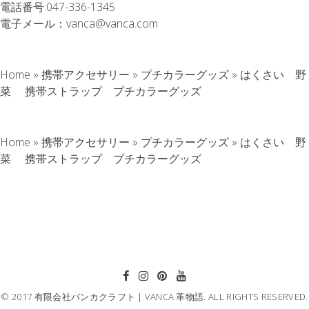
電話番号:
047-336-1345
電子メール：
vanca@vanca.com
Home
»
携帯アクセサリー
»
プチカラーグッズ
»
はくさい 野
菜 携帯ストラップ プチカラーグッズ
Home
»
携帯アクセサリー
»
プチカラーグッズ
»
はくさい 野
菜 携帯ストラップ プチカラーグッズ
© 2017 有限会社バンカクラフト｜VANCA 革物語. ALL RIGHTS RESERVED.