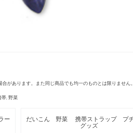
場合があります。また同じ商品でも均一のものとは限りません
携帯
,
野菜
ラー
だいこん 野菜 携帯ストラップ プ
グッズ