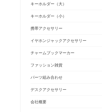
キーホルダー（大）
キーホルダー（小）
携帯アクセサリー
イヤホンジャックアクセサリー
チャームブックマーカー
ファッション雑貨
パーツ組み合わせ
デスクアクセサリー
会社概要