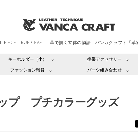
LL PIECE. TRUE CRAFT. 革で描く立体の物語 バンカクラフト「
キーホルダー（小）
携帯アクセサリー
ファッション雑貨
パーツ組み合わせ
ップ プチカラーグッズ